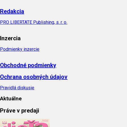
Redakcia
PRO LIBERTATE Publishing, s. r. o.
Inzercia
Podmienky inzercie
Obchodné podmienky
Ochrana osobných údajov
Pravidlá diskusie
Aktuálne
Práve v predaji