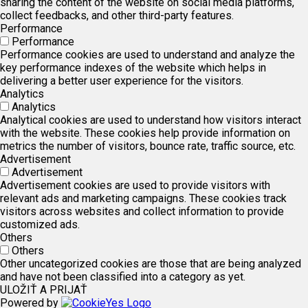
sharing the content of the website on social media platforms,
collect feedbacks, and other third-party features.
Performance
Performance
Performance cookies are used to understand and analyze the
key performance indexes of the website which helps in
delivering a better user experience for the visitors.
Analytics
Analytics
Analytical cookies are used to understand how visitors interact
with the website. These cookies help provide information on
metrics the number of visitors, bounce rate, traffic source, etc.
Advertisement
Advertisement
Advertisement cookies are used to provide visitors with
relevant ads and marketing campaigns. These cookies track
visitors across websites and collect information to provide
customized ads.
Others
Others
Other uncategorized cookies are those that are being analyzed
and have not been classified into a category as yet.
ULOŽIŤ A PRIJAŤ
Powered by