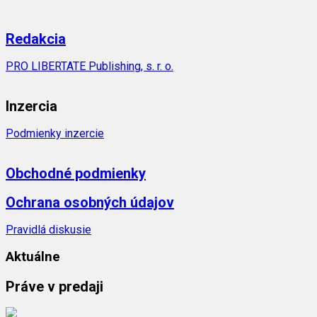
Redakcia
PRO LIBERTATE Publishing, s. r. o.
Inzercia
Podmienky inzercie
Obchodné podmienky
Ochrana osobných údajov
Pravidlá diskusie
Aktuálne
Práve v predaji