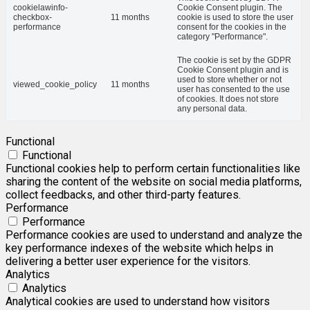
cookielawinfo-
Cookie Consent plugin. The
checkbox-
11 months
cookie is used to store the user
performance
consent for the cookies in the
category "Performance".
The cookie is set by the GDPR
Cookie Consent plugin and is
used to store whether or not
viewed_cookie_policy
11 months
user has consented to the use
of cookies. It does not store
any personal data.
Functional
Functional
Functional cookies help to perform certain functionalities like
sharing the content of the website on social media platforms,
collect feedbacks, and other third-party features.
Performance
Performance
Performance cookies are used to understand and analyze the
key performance indexes of the website which helps in
delivering a better user experience for the visitors.
Analytics
Analytics
Analytical cookies are used to understand how visitors