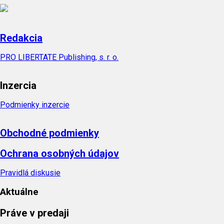
Redakcia
PRO LIBERTATE Publishing, s. r. o.
Inzercia
Podmienky inzercie
Obchodné podmienky
Ochrana osobných údajov
Pravidlá diskusie
Aktuálne
Práve v predaji