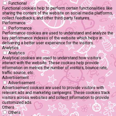
Functional
Functional cookies help to perform certain functionalities like
sharing the content of the website on social media platforms,
collect feedbacks, and other third-party features.
Performance
Performance
Performance cookies are used to understand and analyze the
key performance indexes of the website which helps in
delivering a better user experience for the visitors.
Analytics
Analytics
Analytical cookies are used to understand how visitors
interact with the website. These cookies help provide
information on metrics the number of visitors, bounce rate,
traffic source, etc.
Advertisement
Advertisement
Advertisement cookies are used to provide visitors with
relevant ads and marketing campaigns. These cookies track
visitors across websites and collect information to provide
customized ads.
Others
Others