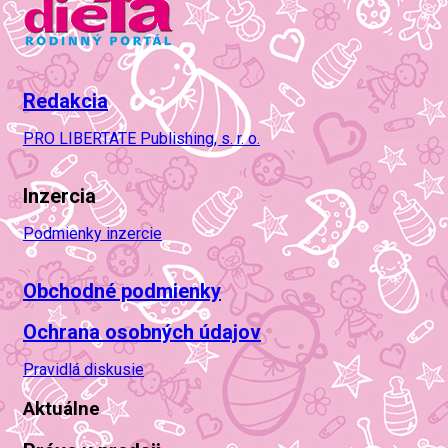
Redakcia
PRO LIBERTATE Publishing, s. r. o.
Inzercia
Podmienky inzercie
Obchodné podmienky
Ochrana osobných údajov
Pravidlá diskusie
Aktuálne