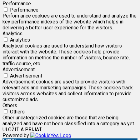
Performance
Performance
Performance cookies are used to understand and analyze the
key performance indexes of the website which helps in
delivering a better user experience for the visitors.
Analytics
Analytics
Analytical cookies are used to understand how visitors
interact with the website. These cookies help provide
information on metrics the number of visitors, bounce rate,
traffic source, etc.
Advertisement
Advertisement
Advertisement cookies are used to provide visitors with
relevant ads and marketing campaigns. These cookies track
visitors across websites and collect information to provide
customized ads.
Others
Others
Other uncategorized cookies are those that are being
analyzed and have not been classified into a category as yet.
ULOŽIŤ A PRIJAŤ
Powered by