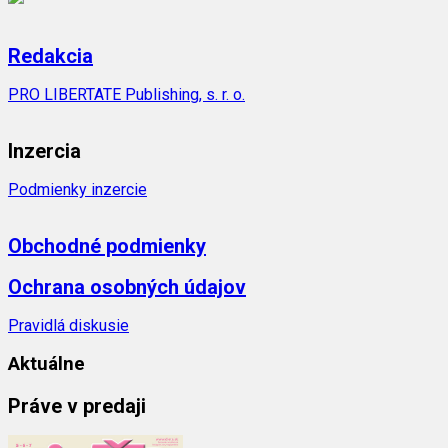
Redakcia
PRO LIBERTATE Publishing, s. r. o.
Inzercia
Podmienky inzercie
Obchodné podmienky
Ochrana osobných údajov
Pravidlá diskusie
Aktuálne
Práve v predaji