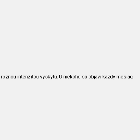
 rôznou intenzitou výskytu. U niekoho sa objaví každý mesiac,