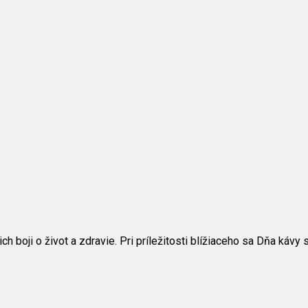
oji o život a zdravie. Pri príležitosti blížiaceho sa Dňa kávy 