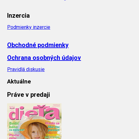
Inzercia
Podmienky inzercie
Obchodné podmienky
Ochrana osobných údajov
Pravidlá diskusie
Aktuálne
Práve v predaji