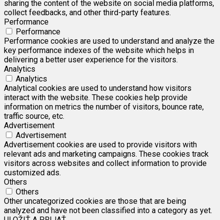
sharing the content of the website on social media platforms,
collect feedbacks, and other third-party features.
Performance
Performance
Performance cookies are used to understand and analyze the
key performance indexes of the website which helps in
delivering a better user experience for the visitors.
Analytics
Analytics
Analytical cookies are used to understand how visitors
interact with the website. These cookies help provide
information on metrics the number of visitors, bounce rate,
traffic source, etc.
Advertisement
Advertisement
Advertisement cookies are used to provide visitors with
relevant ads and marketing campaigns. These cookies track
visitors across websites and collect information to provide
customized ads.
Others
Others
Other uncategorized cookies are those that are being
analyzed and have not been classified into a category as yet.
ULOŽIŤ A PRIJAŤ