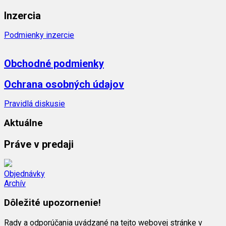
Inzercia
Podmienky inzercie
Obchodné podmienky
Ochrana osobných údajov
Pravidlá diskusie
Aktuálne
Práve v predaji
Objednávky
Archív
Dôležité upozornenie!
Rady a odporúčania uvádzané na tejto webovej stránke v