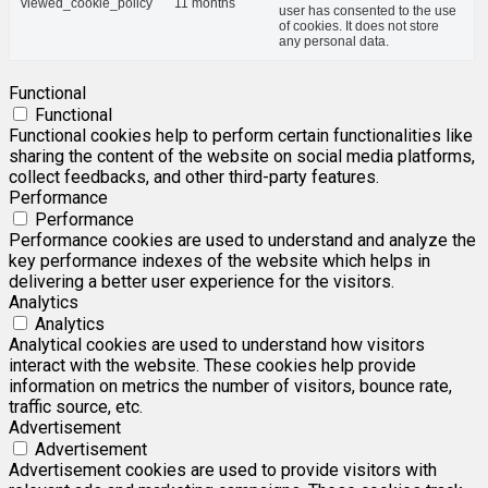
viewed_cookie_policy
11 months
user has consented to the use
of cookies. It does not store
any personal data.
Functional
Functional
Functional cookies help to perform certain functionalities like
sharing the content of the website on social media platforms,
collect feedbacks, and other third-party features.
Performance
Performance
Performance cookies are used to understand and analyze the
key performance indexes of the website which helps in
delivering a better user experience for the visitors.
Analytics
Analytics
Analytical cookies are used to understand how visitors
interact with the website. These cookies help provide
information on metrics the number of visitors, bounce rate,
traffic source, etc.
Advertisement
Advertisement
Advertisement cookies are used to provide visitors with