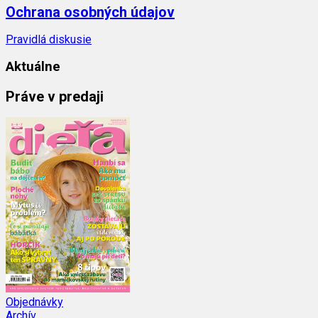
Ochrana osobných údajov
Pravidlá diskusie
Aktuálne
Práve v predaji
Objednávky
Archív