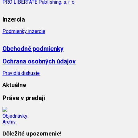
PRO LIBERTATE Publishing, s. r. o.
Inzercia
Podmienky inzercie
Obchodné podmienky
Ochrana osobných údajov
Pravidlá diskusie
Aktuálne
Práve v predaji
Objednávky
Archív
Dôležité upozornenie!