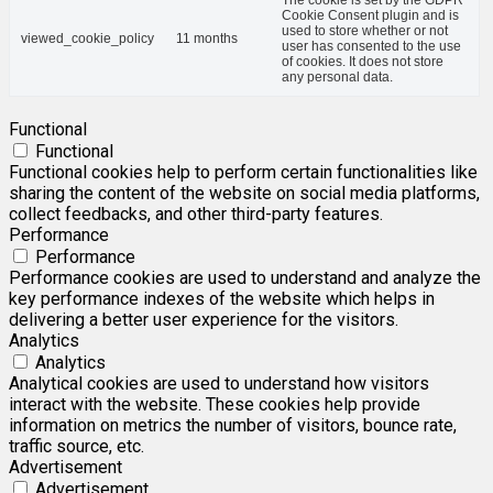
Cookie Consent plugin and is
used to store whether or not
viewed_cookie_policy
11 months
user has consented to the use
of cookies. It does not store
any personal data.
Functional
Functional
Functional cookies help to perform certain functionalities like
sharing the content of the website on social media platforms,
collect feedbacks, and other third-party features.
Performance
Performance
Performance cookies are used to understand and analyze the
key performance indexes of the website which helps in
delivering a better user experience for the visitors.
Analytics
Analytics
Analytical cookies are used to understand how visitors
interact with the website. These cookies help provide
information on metrics the number of visitors, bounce rate,
traffic source, etc.
Advertisement
Advertisement