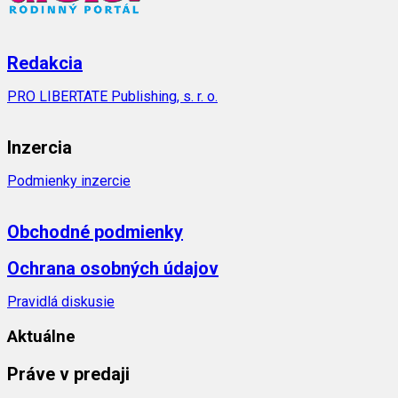
Redakcia
PRO LIBERTATE Publishing, s. r. o.
Inzercia
Podmienky inzercie
Obchodné podmienky
Ochrana osobných údajov
Pravidlá diskusie
Aktuálne
Práve v predaji