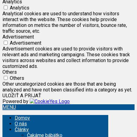
Analytics
Analytics
Analytical cookies are used to understand how visitors
interact with the website. These cookies help provide
information on metrics the number of visitors, bounce rate,
traffic source, etc.
Advertisement
Advertisement
Advertisement cookies are used to provide visitors with
relevant ads and marketing campaigns. These cookies track
visitors across websites and collect information to provide
customized ads.
Others
Others
Other uncategorized cookies are those that are being
analyzed and have not been classified into a category as yet.
ULOŽIŤ A PRIJAŤ
Powered by
MENU
Domov
O nás
Články
Čakáme bábätko