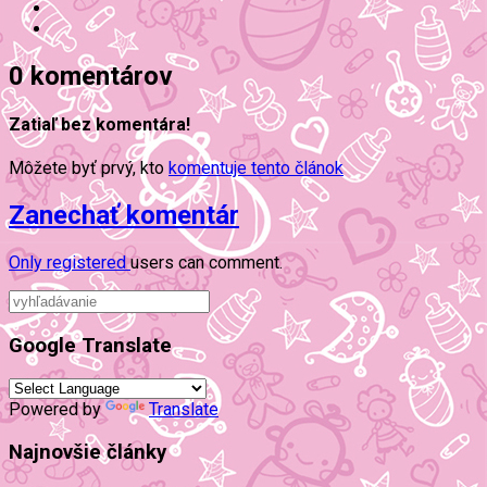
0 komentárov
Zatiaľ bez komentára!
Môžete byť prvý, kto
komentuje tento článok
Zanechať komentár
Only
registered
users can comment.
Google Translate
Powered by
Translate
Najnovšie články