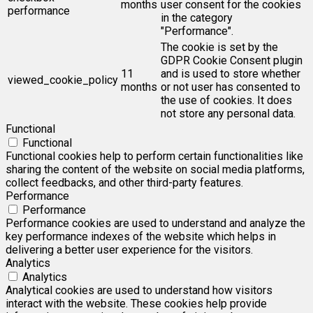
months
user consent for the cookies
performance
in the category
"Performance".
The cookie is set by the
GDPR Cookie Consent plugin
11
and is used to store whether
viewed_cookie_policy
months
or not user has consented to
the use of cookies. It does
not store any personal data.
Functional
Functional
Functional cookies help to perform certain functionalities like
sharing the content of the website on social media platforms,
collect feedbacks, and other third-party features.
Performance
Performance
Performance cookies are used to understand and analyze the
key performance indexes of the website which helps in
delivering a better user experience for the visitors.
Analytics
Analytics
Analytical cookies are used to understand how visitors
interact with the website. These cookies help provide