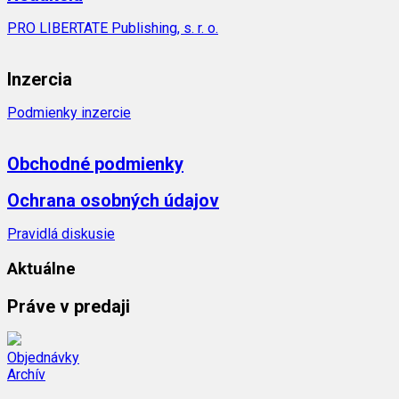
PRO LIBERTATE Publishing, s. r. o.
Inzercia
Podmienky inzercie
Obchodné podmienky
Ochrana osobných údajov
Pravidlá diskusie
Aktuálne
Práve v predaji
Objednávky
Archív