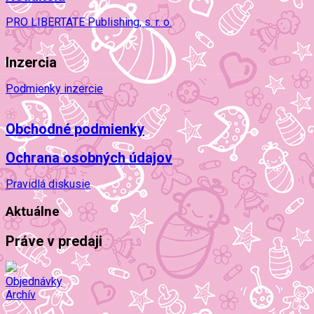
PRO LIBERTATE Publishing, s. r. o.
Inzercia
Podmienky inzercie
Obchodné podmienky
Ochrana osobných údajov
Pravidlá diskusie
Aktuálne
Práve v predaji
Objednávky
Archív