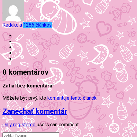
Redakcia
1286 článkov
0 komentárov
Zatiaľ bez komentára!
Môžete byť prvý, kto
komentuje tento článok
Zanechať komentár
Only
registered
users can comment.