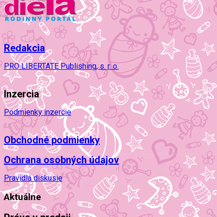
Redakcia
PRO LIBERTATE Publishing, s. r. o.
Inzercia
Podmienky inzercie
Obchodné podmienky
Ochrana osobných údajov
Pravidlá diskusie
Aktuálne