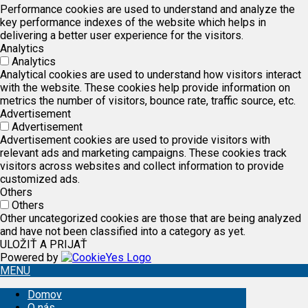
Performance cookies are used to understand and analyze the
key performance indexes of the website which helps in
delivering a better user experience for the visitors.
Analytics
Analytics
Analytical cookies are used to understand how visitors interact
with the website. These cookies help provide information on
metrics the number of visitors, bounce rate, traffic source, etc.
Advertisement
Advertisement
Advertisement cookies are used to provide visitors with
relevant ads and marketing campaigns. These cookies track
visitors across websites and collect information to provide
customized ads.
Others
Others
Other uncategorized cookies are those that are being analyzed
and have not been classified into a category as yet.
ULOŽIŤ A PRIJAŤ
Powered by
MENU
Domov
O nás