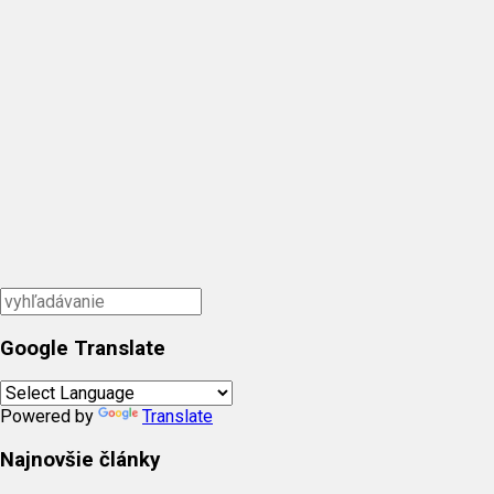
Google Translate
Powered by
Translate
Najnovšie články