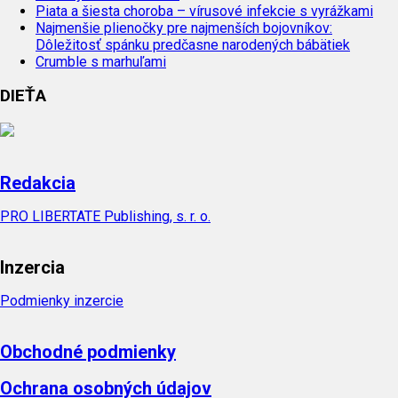
Piata a šiesta choroba – vírusové infekcie s vyrážkami
Najmenšie plienočky pre najmenších bojovníkov:
Dôležitosť spánku predčasne narodených bábätiek
Crumble s marhuľami
DIEŤA
Redakcia
PRO LIBERTATE Publishing, s. r. o.
Inzercia
Podmienky inzercie
Obchodné podmienky
Ochrana osobných údajov