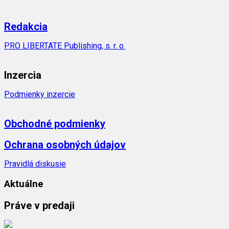
Redakcia
PRO LIBERTATE Publishing, s. r. o.
Inzercia
Podmienky inzercie
Obchodné podmienky
Ochrana osobných údajov
Pravidlá diskusie
Aktuálne
Práve v predaji