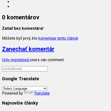
0 komentárov
Zatiaľ bez komentára!
Môžete byť prvý, kto
komentuje tento článok
Zanechať komentár
Only
registered
users can comment.
Google Translate
Powered by
Translate
Najnovšie články