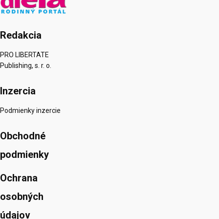
Redakcia
PRO LIBERTATE
Publishing, s. r. o.
Inzercia
Podmienky inzercie
Obchodné
podmienky
Ochrana
osobných
údajov