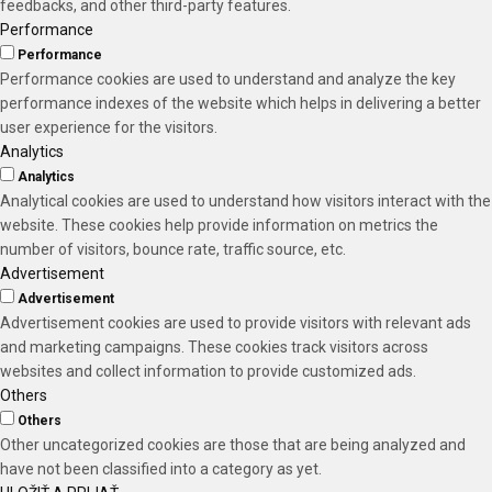
feedbacks, and other third-party features.
Performance
Performance
Performance cookies are used to understand and analyze the key
performance indexes of the website which helps in delivering a better
user experience for the visitors.
Analytics
Analytics
Analytical cookies are used to understand how visitors interact with the
website. These cookies help provide information on metrics the
number of visitors, bounce rate, traffic source, etc.
Advertisement
Advertisement
Advertisement cookies are used to provide visitors with relevant ads
and marketing campaigns. These cookies track visitors across
websites and collect information to provide customized ads.
Others
Others
Other uncategorized cookies are those that are being analyzed and
have not been classified into a category as yet.