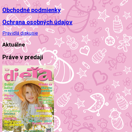
Obchodné podmienky
Ochrana osobných údajov
Pravidlá diskusie
Aktuálne
Práve v predaji