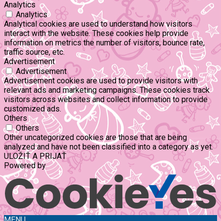
Analytics
Analytics
Analytical cookies are used to understand how visitors
interact with the website. These cookies help provide
information on metrics the number of visitors, bounce rate,
traffic source, etc.
Advertisement
Advertisement
Advertisement cookies are used to provide visitors with
relevant ads and marketing campaigns. These cookies track
visitors across websites and collect information to provide
customized ads.
Others
Others
Other uncategorized cookies are those that are being
analyzed and have not been classified into a category as yet.
ULOŽIŤ A PRIJAŤ
Powered by
MENU