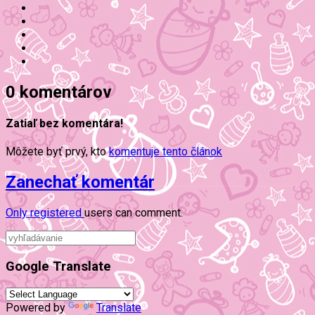
0 komentárov
Zatiaľ bez komentára!
Môžete byť prvý, kto
komentuje tento článok
Zanechať komentár
Only
registered
users can comment.
Google Translate
Powered by
Translate