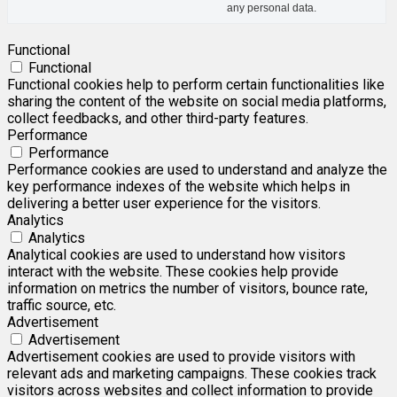
any personal data.
Functional
Functional
Functional cookies help to perform certain functionalities like
sharing the content of the website on social media platforms,
collect feedbacks, and other third-party features.
Performance
Performance
Performance cookies are used to understand and analyze the
key performance indexes of the website which helps in
delivering a better user experience for the visitors.
Analytics
Analytics
Analytical cookies are used to understand how visitors
interact with the website. These cookies help provide
information on metrics the number of visitors, bounce rate,
traffic source, etc.
Advertisement
Advertisement
Advertisement cookies are used to provide visitors with
relevant ads and marketing campaigns. These cookies track
visitors across websites and collect information to provide