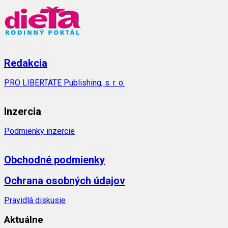
Redakcia
PRO LIBERTATE Publishing, s. r. o.
Inzercia
Podmienky inzercie
Obchodné podmienky
Ochrana osobných údajov
Pravidlá diskusie
Aktuálne