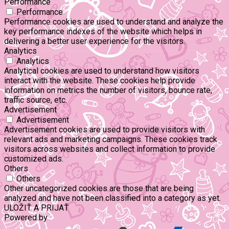
Performance
Performance
Performance cookies are used to understand and analyze the
key performance indexes of the website which helps in
delivering a better user experience for the visitors.
Analytics
Analytics
Analytical cookies are used to understand how visitors
interact with the website. These cookies help provide
information on metrics the number of visitors, bounce rate,
traffic source, etc.
Advertisement
Advertisement
Advertisement cookies are used to provide visitors with
relevant ads and marketing campaigns. These cookies track
visitors across websites and collect information to provide
customized ads.
Others
Others
Other uncategorized cookies are those that are being
analyzed and have not been classified into a category as yet.
ULOŽIŤ A PRIJAŤ
Powered by