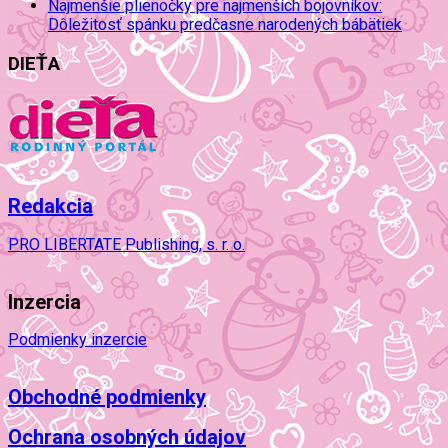
Najmenšie plienočky pre najmenších bojovníkov:
Dôležitosť spánku predčasne narodených bábätiek
DIEŤA
Redakcia
PRO LIBERTATE Publishing, s. r. o.
Inzercia
Podmienky inzercie
Obchodné podmienky
Ochrana osobných údajov