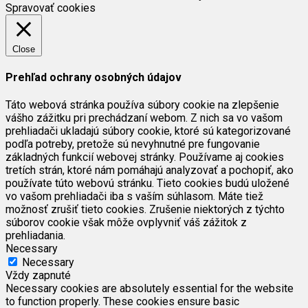
Spravovať cookies
Close
Prehľad ochrany osobných údajov
Táto webová stránka používa súbory cookie na zlepšenie
vášho zážitku pri prechádzaní webom. Z nich sa vo vašom
prehliadači ukladajú súbory cookie, ktoré sú kategorizované
podľa potreby, pretože sú nevyhnutné pre fungovanie
základných funkcií webovej stránky. Používame aj cookies
tretích strán, ktoré nám pomáhajú analyzovať a pochopiť, ako
používate túto webovú stránku. Tieto cookies budú uložené
vo vašom prehliadači iba s vaším súhlasom. Máte tiež
možnosť zrušiť tieto cookies. Zrušenie niektorých z týchto
súborov cookie však môže ovplyvniť váš zážitok z
prehliadania.
Necessary
Necessary
Vždy zapnuté
Necessary cookies are absolutely essential for the website
to function properly. These cookies ensure basic