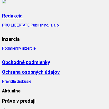
Redakcia
PRO LIBERTATE Publishing, s. r. o.
Inzercia
Podmienky inzercie
Obchodné podmienky
Ochrana osobných údajov
Pravidlá diskusie
Aktuálne
Práve v predaji