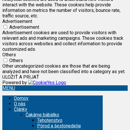
interact with the website. These cookies help provide
information on metrics the number of visitors, bounce rate,
traffic source, etc.
Advertisement
Advertisement
Advertisement cookies are used to provide visitors with
relevant ads and marketing campaigns. These cookies track
visitors across websites and collect information to provide
customized ads.
Others
Others
Other uncategorized cookies are those that are being
analyzed and have not been classified into a category as yet.
ULOŽIŤ A PRIJAŤ
Powered by
MENU
Domov
O nás
Články
Čakáme bábätko
Tehotenstvo
Pôrod a šestonedelie