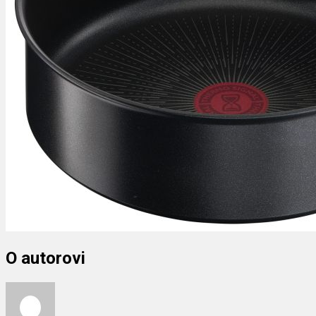
O autorovi