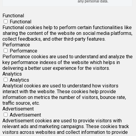
any personal data.
Functional
Functional
Functional cookies help to perform certain functionalities like
sharing the content of the website on social media platforms,
collect feedbacks, and other third-party features.
Performance
Performance
Performance cookies are used to understand and analyze the
key performance indexes of the website which helps in
delivering a better user experience for the visitors.
Analytics
Analytics
Analytical cookies are used to understand how visitors
interact with the website. These cookies help provide
information on metrics the number of visitors, bounce rate,
traffic source, etc.
Advertisement
Advertisement
Advertisement cookies are used to provide visitors with
relevant ads and marketing campaigns. These cookies track
visitors across websites and collect information to provide