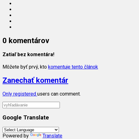
0 komentárov
Zatiaľ bez komentára!
Môžete byť prvý, kto
komentuje tento článok
Zanechať komentár
Only
registered
users can comment.
Google Translate
Powered by
Translate