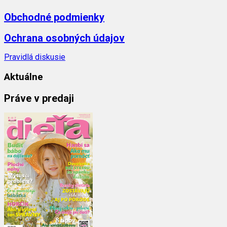
Obchodné podmienky
Ochrana osobných údajov
Pravidlá diskusie
Aktuálne
Práve v predaji