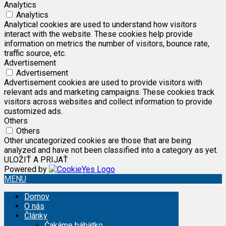
Analytics
Analytics
Analytical cookies are used to understand how visitors
interact with the website. These cookies help provide
information on metrics the number of visitors, bounce rate,
traffic source, etc.
Advertisement
Advertisement
Advertisement cookies are used to provide visitors with
relevant ads and marketing campaigns. These cookies track
visitors across websites and collect information to provide
customized ads.
Others
Others
Other uncategorized cookies are those that are being
analyzed and have not been classified into a category as yet.
ULOŽIŤ A PRIJAŤ
Powered by
MENU
Domov
O nás
Články
Čakáme bábätko