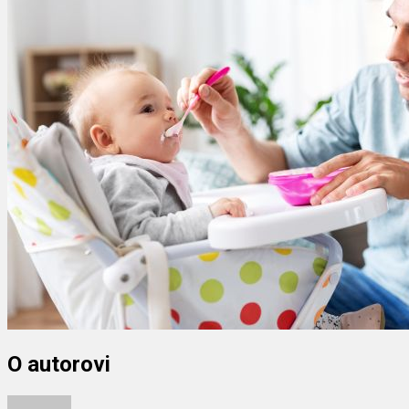
O autorovi