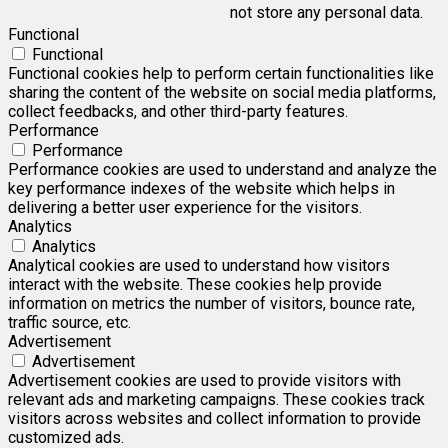
not store any personal data.
Functional
Functional
Functional cookies help to perform certain functionalities like
sharing the content of the website on social media platforms,
collect feedbacks, and other third-party features.
Performance
Performance
Performance cookies are used to understand and analyze the
key performance indexes of the website which helps in
delivering a better user experience for the visitors.
Analytics
Analytics
Analytical cookies are used to understand how visitors
interact with the website. These cookies help provide
information on metrics the number of visitors, bounce rate,
traffic source, etc.
Advertisement
Advertisement
Advertisement cookies are used to provide visitors with
relevant ads and marketing campaigns. These cookies track
visitors across websites and collect information to provide
customized ads.