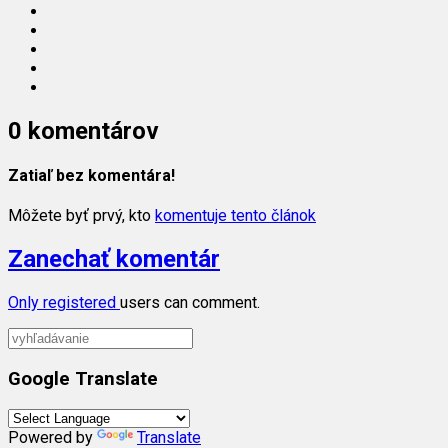
0 komentárov
Zatiaľ bez komentára!
Môžete byť prvý, kto
komentuje tento článok
Zanechať komentár
Only
registered
users can comment.
Google Translate
Powered by
Translate