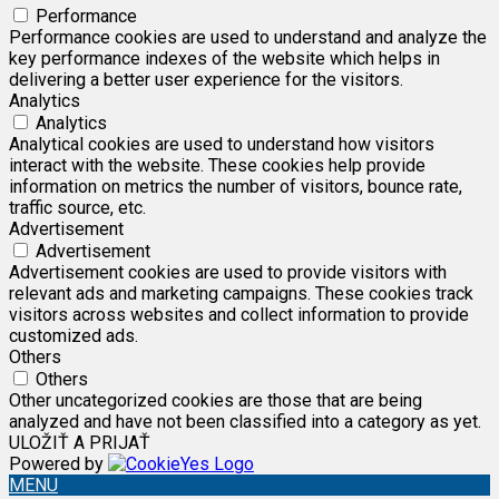
Performance
Performance cookies are used to understand and analyze the
key performance indexes of the website which helps in
delivering a better user experience for the visitors.
Analytics
Analytics
Analytical cookies are used to understand how visitors
interact with the website. These cookies help provide
information on metrics the number of visitors, bounce rate,
traffic source, etc.
Advertisement
Advertisement
Advertisement cookies are used to provide visitors with
relevant ads and marketing campaigns. These cookies track
visitors across websites and collect information to provide
customized ads.
Others
Others
Other uncategorized cookies are those that are being
analyzed and have not been classified into a category as yet.
ULOŽIŤ A PRIJAŤ
Powered by
MENU