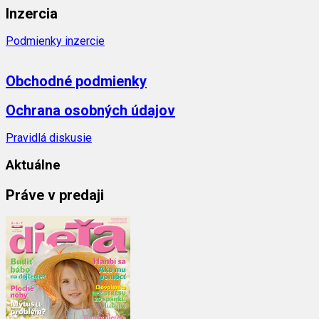
Inzercia
Podmienky inzercie
Obchodné podmienky
Ochrana osobných údajov
Pravidlá diskusie
Aktuálne
Práve v predaji